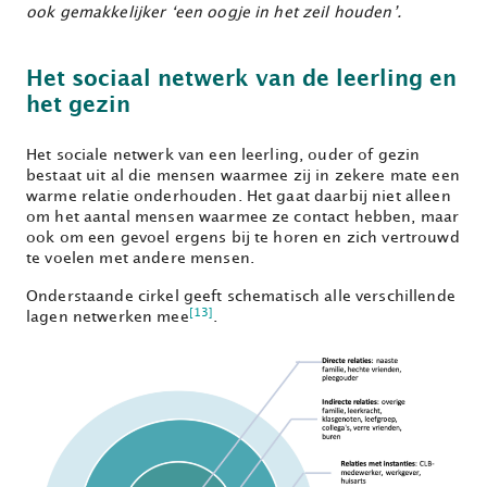
ook gemakkelijker ‘een oogje in het zeil houden’.
Het sociaal netwerk van de leerling en
het gezin
Het sociale netwerk van een leerling, ouder of gezin
bestaat uit al die mensen waarmee zij in zekere mate een
warme relatie onderhouden. Het gaat daarbij niet alleen
om het aantal mensen waarmee ze contact hebben, maar
ook om een gevoel ergens bij te horen en zich vertrouwd
te voelen met andere mensen.
Onderstaande cirkel geeft schematisch alle verschillende
[13]
lagen netwerken mee
.