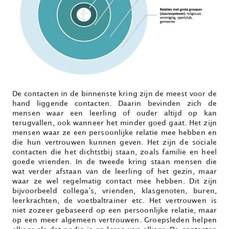
De contacten in de binnenste kring zijn de meest voor de
hand liggende contacten. Daarin bevinden zich de
mensen waar een leerling of ouder altijd op kan
terugvallen, ook wanneer het minder goed gaat. Het zijn
mensen waar ze een persoonlijke relatie mee hebben en
die hun vertrouwen kunnen geven. Het zijn de sociale
contacten die het dichtstbij staan, zoals familie en heel
goede vrienden. In de tweede kring staan mensen die
wat verder afstaan van de leerling of het gezin, maar
waar ze wel regelmatig contact mee hebben. Dit zijn
bijvoorbeeld collega’s, vrienden, klasgenoten, buren,
leerkrachten, de voetbaltrainer etc. Het vertrouwen is
niet zozeer gebaseerd op een persoonlijke relatie, maar
op een meer algemeen vertrouwen. Groepsleden helpen