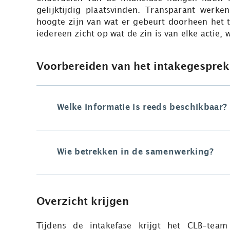
gelijktijdig plaatsvinden. Transparant werke
hoogte zijn van wat er gebeurt doorheen het 
iedereen zicht op wat de zin is van elke actie,
Voorbereiden van het intakegesprek
Welke informatie is reeds beschikbaar?
Wie betrekken in de samenwerking?
Overzicht krijgen
Tijdens de intakefase krijgt het CLB-tea