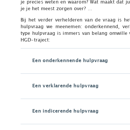
je precies weten en waarom? Wat maakt dat j
je je het meest zorgen over? …
Bij het verder verhelderen van de vraag is he
hulpvraag we meenemen: onderkennend, verk
type hulpvraag is immers van belang omwille 
HGD-traject:
Een onderkennende hulpvraag
Een verklarende hulpvraag
Een indicerende hulpvraag