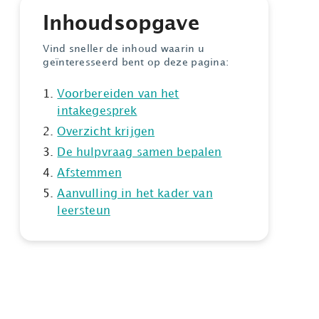
Inhoudsopgave
Vind sneller de inhoud waarin u
geïnteresseerd bent op deze pagina:
Voorbereiden van het
intakegesprek
Overzicht krijgen
De hulpvraag samen bepalen
Afstemmen
Aanvulling in het kader van
leersteun