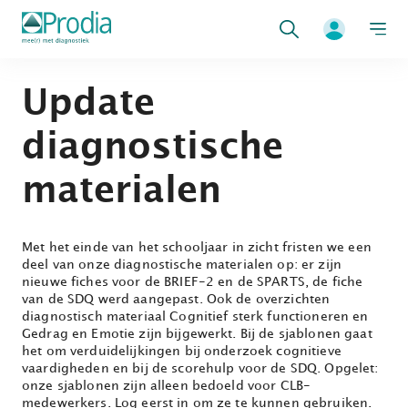
Zoeken
Update
diagnostische
materialen
Met het einde van het schooljaar in zicht fristen we een
deel van onze diagnostische materialen op: er zijn
nieuwe fiches voor de BRIEF-2 en de SPARTS, de fiche
van de SDQ werd aangepast. Ook de overzichten
diagnostisch materiaal Cognitief sterk functioneren en
Gedrag en Emotie zijn bijgewerkt. Bij de sjablonen gaat
het om verduidelijkingen bij onderzoek cognitieve
vaardigheden en bij de scorehulp voor de SDQ. Opgelet:
onze sjablonen zijn alleen bedoeld voor CLB-
medewerkers. Log eerst in om ze te kunnen gebruiken.